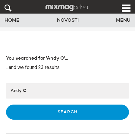
HOME
NOVOSTI
MENU
You searched for 'Andy C'...
...and we found 23 results