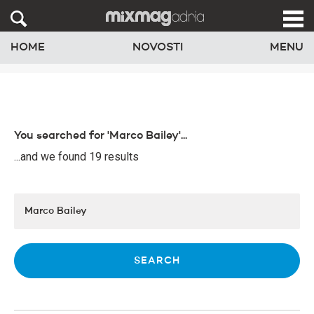
HOME
NOVOSTI
MENU
You searched for 'Marco Bailey'...
...and we found 19 results