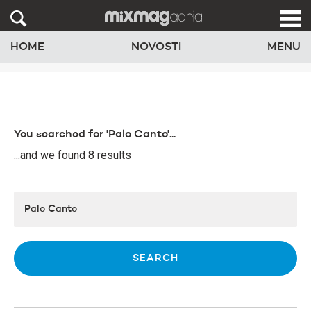
HOME
NOVOSTI
MENU
You searched for 'Palo Canto'...
...and we found 8 results