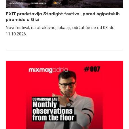
EXIT predstavlja Starlight festival, pored egipatskih
piramida u Gizi
Novi festival, na atraktivnoj lokaciji, održat će se od 08. do
11.10.2026.