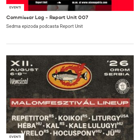
EVENTI
Commissar Lag - Report Unit 007
Sedma epizoda podcasta Report Unit
EVENTI