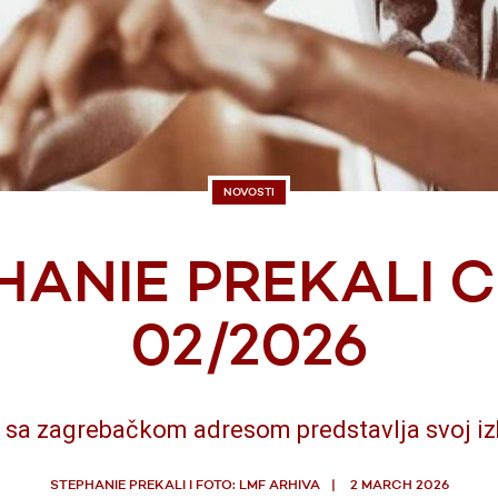
NOVOSTI
HANIE PREKALI 
02/2026
 sa zagrebačkom adresom predstavlja svoj iz
STEPHANIE PREKALI I FOTO: LMF ARHIVA
2 MARCH 2026