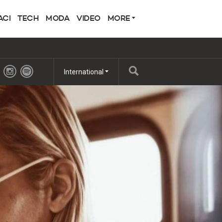
ACI
TECH
MODA
VIDEO
MORE
International