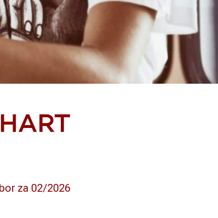
CHART
bor za 02/2026