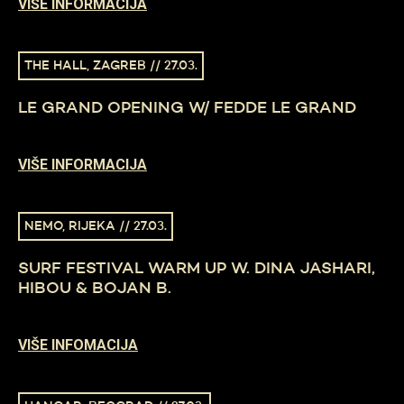
VIŠE INFORMACIJA
THE HALL, ZAGREB // 27.03.
LE GRAND OPENING W/ FEDDE LE GRAND
VIŠE INFORMACIJA
NEMO, RIJEKA // 27.03.
SURF FESTIVAL WARM UP W. DINA JASHARI,
HIBOU & BOJAN B.
VIŠE INFOMACIJA