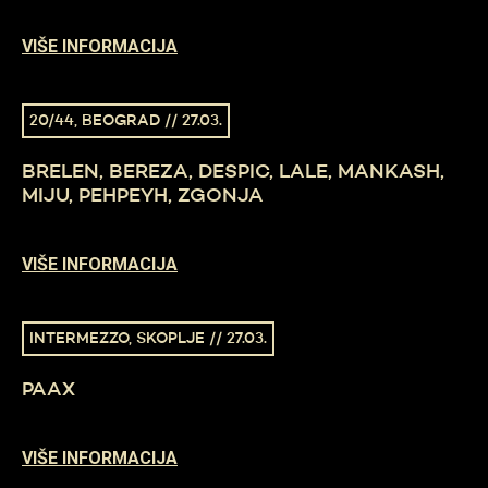
VIŠE INFORMACIJA
20/44, BEOGRAD // 27.03.
BRELEN, BEREZA, DESPIC, LALE, MANKASH,
MIJU, PEHPEYH, ZGONJA
VIŠE INFORMACIJA
INTERMEZZO, SKOPLJE // 27.03.
PAAX
VIŠE INFORMACIJA