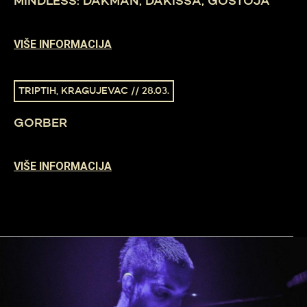
MINDLESS: DAKMAN, DAKISSA, GOSTOJA
VIŠE INFORMACIJA
TRIPTIH, KRAGUJEVAC // 28.03.
GORBER
VIŠE INFORMACIJA