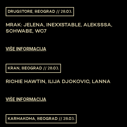
DRUGSTORE, BEOGRAD // 28.03.
MRAK: JELENA, INEXXSTABLE, ALEKSSSA,
SCHWABE, WC7
VIŠE INFORMACIJA
KRAN, BEOGRAD // 28.03.
RICHIE HAWTIN, ILIJA DJOKOVIC, LANNA
VIŠE INFORMACIJA
KARMAKOMA, BEOGRAD // 28.03.