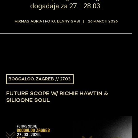
događaja za 27. i 28.03.
MIXMAG ADRIA I FOTO: BENNY GASI
26 MARCH 2026
BOOGALOO, ZAGREB // 27.03.
FUTURE SCOPE W/ RICHIE HAWTIN &
SILICONE SOUL