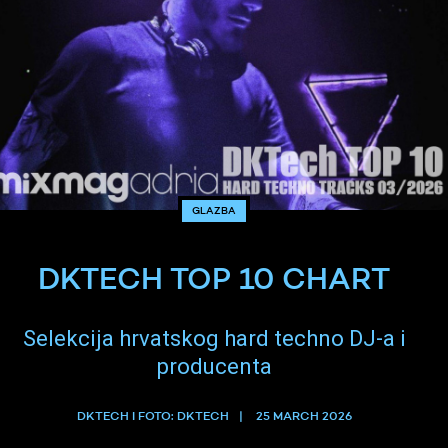
GLAZBA
DKTECH TOP 10 CHART
Selekcija hrvatskog hard techno DJ-a i
producenta
DKTECH I FOTO: DKTECH
25 MARCH 2026