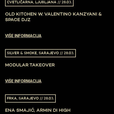
CVETLIČARNA, LJUBLJANA // 28.03.
OLD KITCHEN W. VALENTINO KANZYANI &
SPACE DJZ
VIŠE INFORMACIJA
SILVER & SMOKE, SARAJEVO // 28.03.
MODULAR TAKEOVER
VIŠE INFORMACIJA
FRKA, SARAJEVO // 28.03.
ENA SMAJIĆ, ARMIN DI HIGH