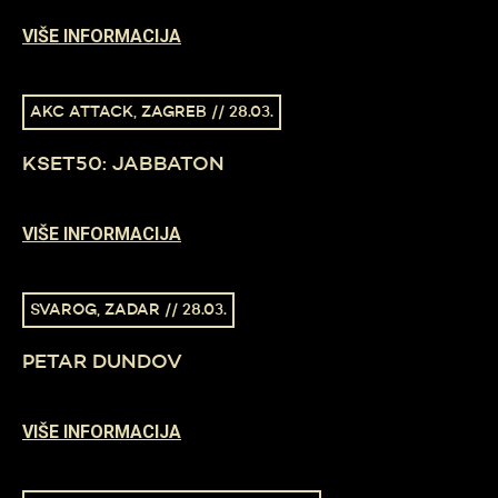
VIŠE INFORMACIJA
AKC ATTACK, ZAGREB // 28.03.
KSET50: JABBATON
VIŠE INFORMACIJA
SVAROG, ZADAR // 28.03.
PETAR DUNDOV
VIŠE INFORMACIJA