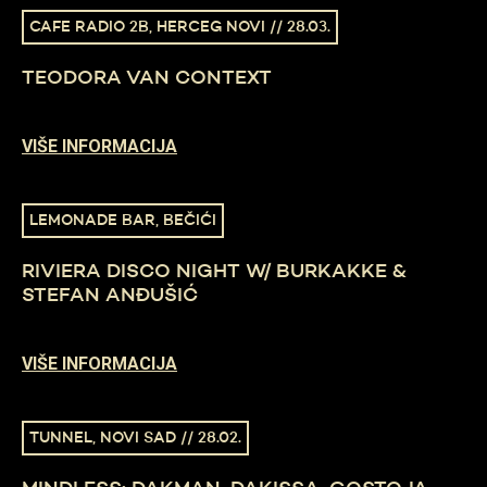
CAFE RADIO 2B, HERCEG NOVI // 28.03.
TEODORA VAN CONTEXT
VIŠE INFORMACIJA
LEMONADE BAR, BEČIĆI
RIVIERA DISCO NIGHT W/ BURKAKKE &
STEFAN ANĐUŠIĆ
VIŠE INFORMACIJA
TUNNEL, NOVI SAD // 28.02.