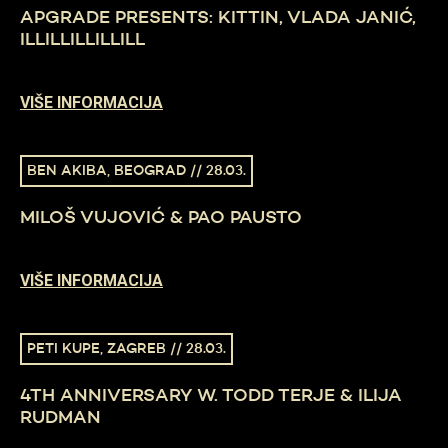
APGRADE PRESENTS: KITTIN, VLADA JANIĆ,
ILLILLILLILLILL
VIŠE INFORMACIJA
BEN AKIBA, BEOGRAD // 28.03.
MILOŠ VUJOVIĆ & PAO PAUSTO
VIŠE INFORMACIJA
PETI KUPE, ZAGREB // 28.03.
4TH ANNIVERSARY W. TODD TERJE & ILIJA
RUDMAN