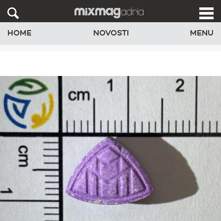
HOME
NOVOSTI
MENU