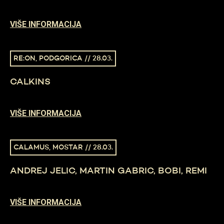
VIŠE INFORMACIJA
RE:ON, PODGORICA // 28.03.
CALKINS
VIŠE INFORMACIJA
CALAMUS, MOSTAR // 28.03.
ANDREJ JELIC, MARTIN GABRIC, BOBI, REMI
VIŠE INFORMACIJA