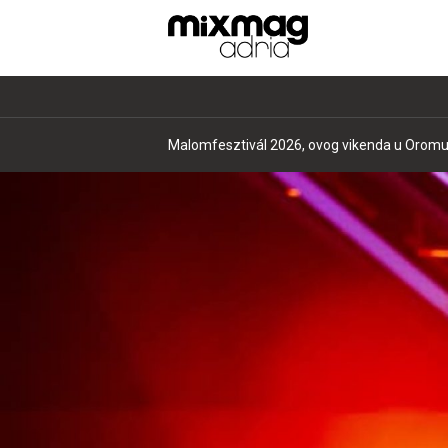
Malomfesztivál 2026, ovog vikenda u Oromu 