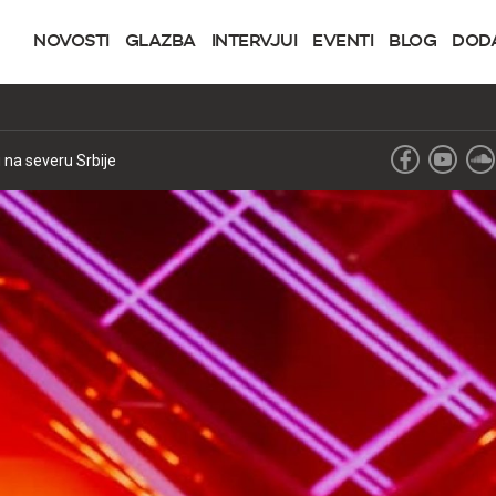
NOVOSTI
GLAZBA
INTERVJUI
EVENTI
BLOG
DOD
na severu Srbije