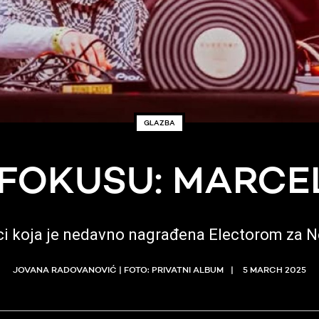
GLAZBA
 FOKUSU: MARCE
ci koja je nedavno nagrađena Electorom za N
JOVANA RADOVANOVIĆ | FOTO: PRIVATNI ALBUM
5 MARCH 2025