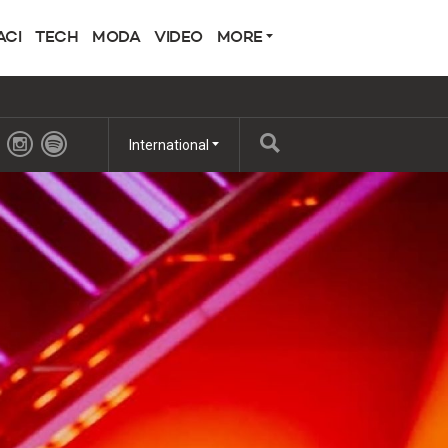
ACI
TECH
MODA
VIDEO
MORE
International