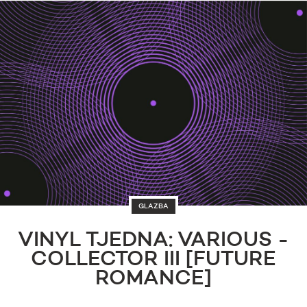
GLAZBA
VINYL TJEDNA: VARIOUS -
COLLECTOR III [FUTURE
ROMANCE]