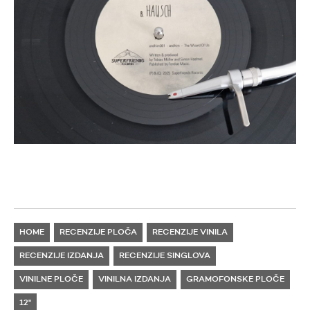
HOME
RECENZIJE PLOČA
RECENZIJE VINILA
RECENZIJE IZDANJA
RECENZIJE SINGLOVA
VINILNE PLOČE
VINILNA IZDANJA
GRAMOFONSKE PLOČE
12"