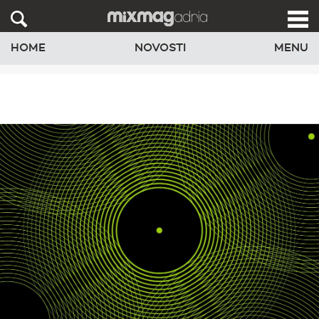
HOME
NOVOSTI
MENU