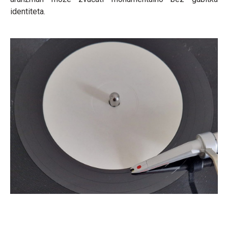
identiteta.