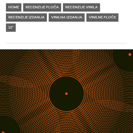
HOME
RECENZIJE PLOČA
RECENZIJE VINILA
RECENZIJE IZDANJA
VINILNA IZDANJA
VINILNE PLOČE
12"