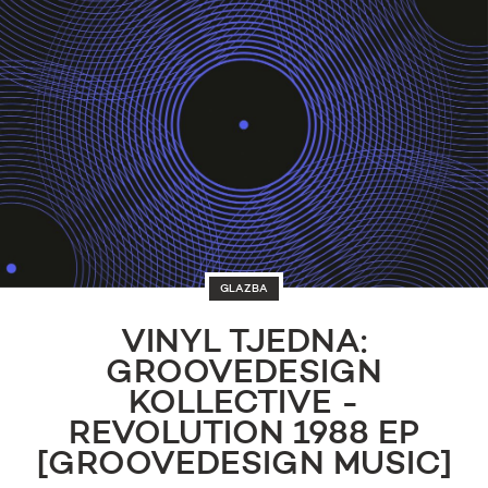
GLAZBA
VINYL TJEDNA:
GROOVEDESIGN
KOLLECTIVE -
REVOLUTION 1988 EP
[GROOVEDESIGN MUSIC]