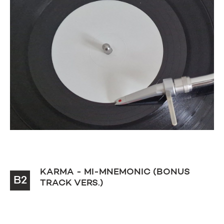
KARMA - MI-MNEMONIC (BONUS
B2
TRACK VERS.)