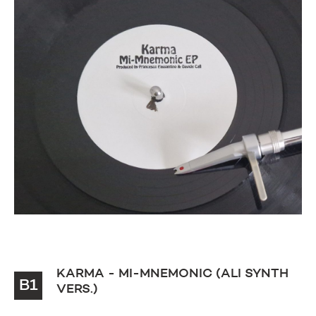
KARMA - MI-MNEMONIC (ALI SYNTH
B1
VERS.)