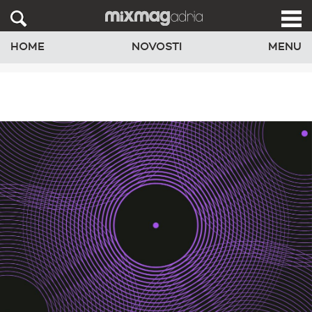
HOME
NOVOSTI
MENU