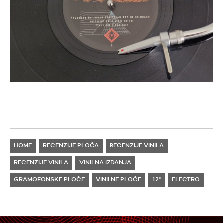
HOME
RECENZIJE PLOČA
RECENZIJE VINILA
RECENZIJE VINILA
VINILNA IZDANJA
GRAMOFONSKE PLOČE
VINILNE PLOČE
12"
ELECTRO