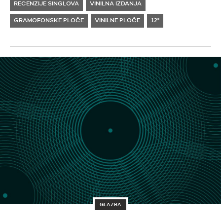
RECENZIJE SINGLOVA
VINILNA IZDANJA
GRAMOFONSKE PLOČE
VINILNE PLOČE
12"
GLAZBA