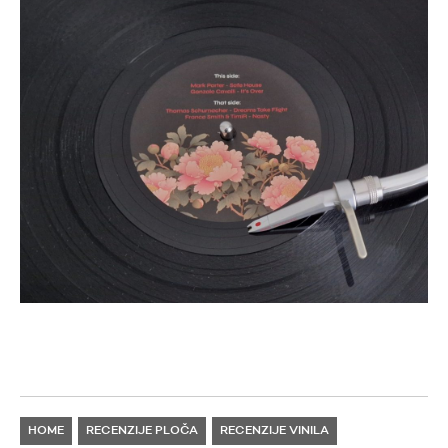
HOME
RECENZIJE PLOČA
RECENZIJE VINILA