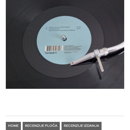
HOME
RECENZIJE PLOČA
RECENZIJE IZDANJA