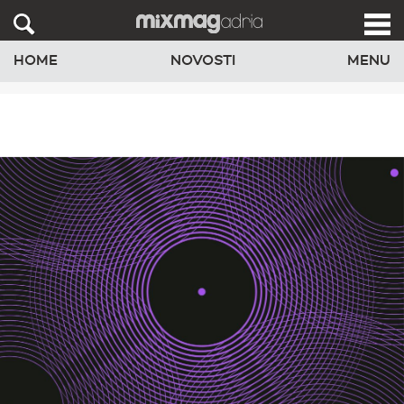
HOME
NOVOSTI
MENU