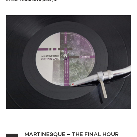
MARTINESQUE – THE FINAL HOUR