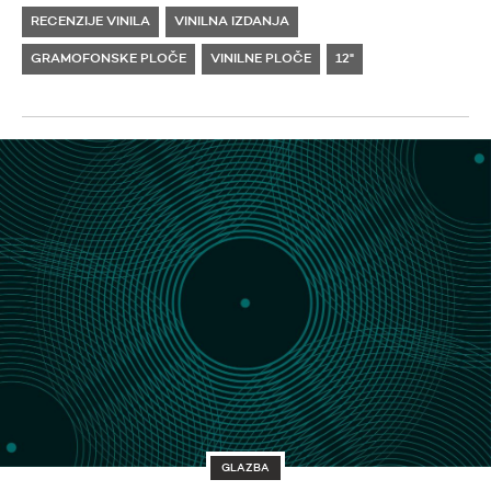
RECENZIJE VINILA
VINILNA IZDANJA
GRAMOFONSKE PLOČE
VINILNE PLOČE
12"
GLAZBA