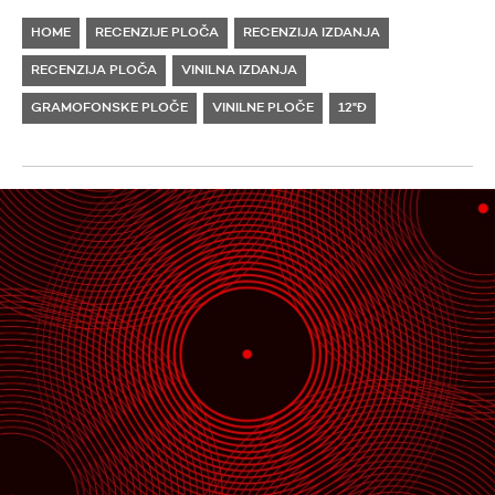
HOME
RECENZIJE PLOČA
RECENZIJA IZDANJA
RECENZIJA PLOČA
VINILNA IZDANJA
GRAMOFONSKE PLOČE
VINILNE PLOČE
12"Đ