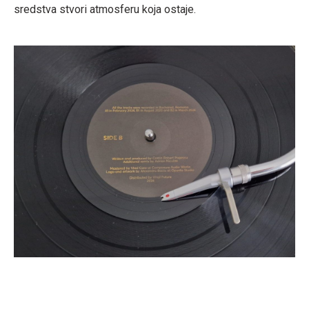
sredstva stvori atmosferu koja ostaje.