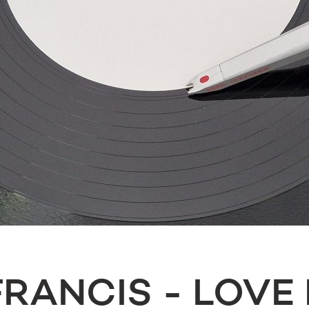
RANCIS - LOVE 