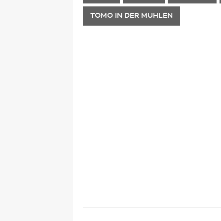
TOMO IN DER MUHLEN