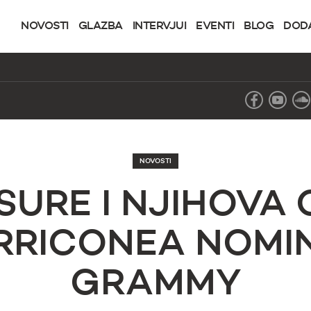
NOVOSTI
GLAZBA
INTERVJUI
EVENTI
BLOG
DOD
NOVOSTI
SURE I NJIHOVA
RRICONEA NOMI
GRAMMY