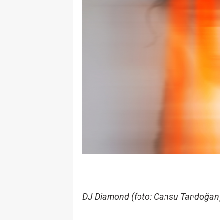
DJ Diamond (foto: Cansu Tandoğan