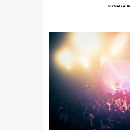
MIXMAG ADR