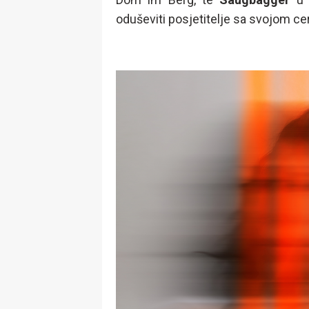
oduševiti posjetitelje sa svojom 