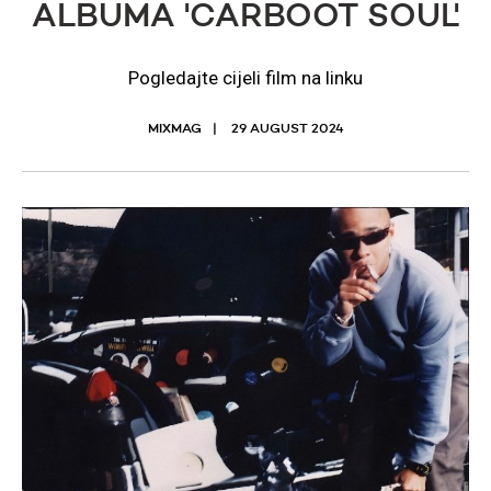
ALBUMA 'CARBOOT SOUL'
Pogledajte cijeli film na linku
MIXMAG
29 AUGUST 2024