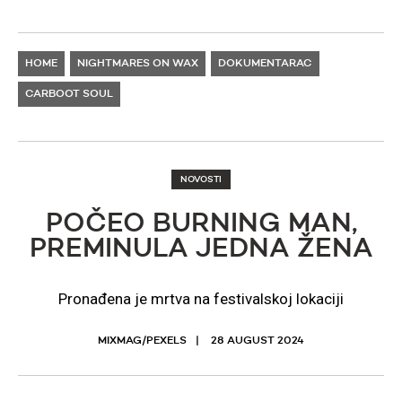
HOME
NIGHTMARES ON WAX
DOKUMENTARAC
CARBOOT SOUL
NOVOSTI
POČEO BURNING MAN,
PREMINULA JEDNA ŽENA
Pronađena je mrtva na festivalskoj lokaciji
MIXMAG/PEXELS
28 AUGUST 2024