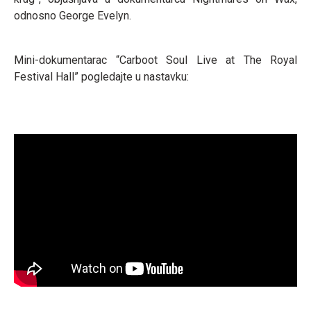
odnosno George Evelyn.
Mini-dokumentarac “Carboot Soul Live at The Royal
Festival Hall” pogledajte u nastavku: