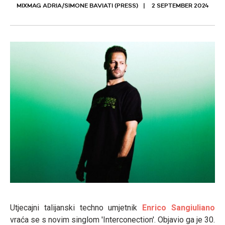
MIXMAG ADRIA/SIMONE BAVIATI (PRESS)
2 SEPTEMBER 2024
Utjecajni talijanski techno umjetnik
Enrico Sangiuliano
vraća se s novim singlom 'Interconection'. Objavio ga je 30.