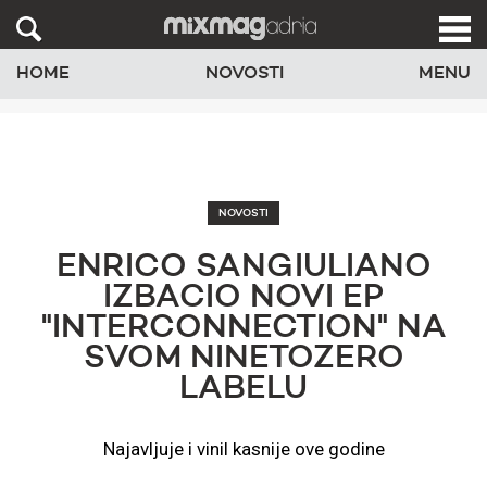
HOME
NOVOSTI
MENU
NOVOSTI
ENRICO SANGIULIANO
IZBACIO NOVI EP
"INTERCONNECTION" NA
SVOM NINETOZERO
LABELU
Najavljuje i vinil kasnije ove godine