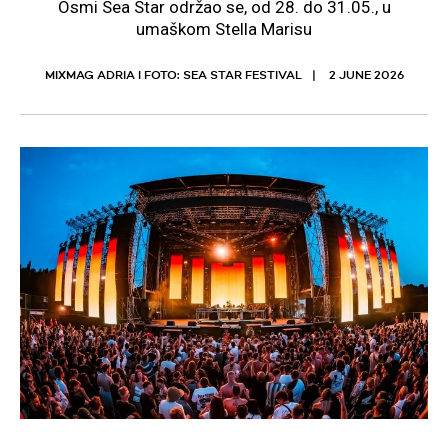
Osmi Sea Star održao se, od 28. do 31.05., u
umaškom Stella Marisu
MIXMAG ADRIA I FOTO: SEA STAR FESTIVAL
2 JUNE 2026