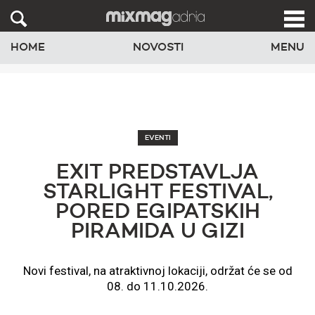
HOME
NOVOSTI
MENU
EVENTI
EXIT PREDSTAVLJA
STARLIGHT FESTIVAL,
PORED EGIPATSKIH
PIRAMIDA U GIZI
Novi festival, na atraktivnoj lokaciji, održat će se od
08. do 11.10.2026.