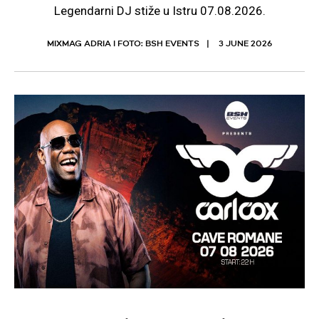
Legendarni DJ stiže u Istru 07.08.2026.
MIXMAG ADRIA I FOTO: BSH EVENTS
3 JUNE 2026