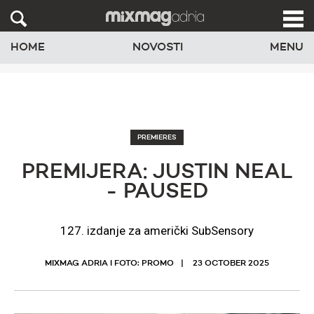
HOME
NOVOSTI
MENU
PREMIERES
PREMIJERA: JUSTIN NEAL
- PAUSED
127. izdanje za američki SubSensory
MIXMAG ADRIA I FOTO: PROMO
23 OCTOBER 2025