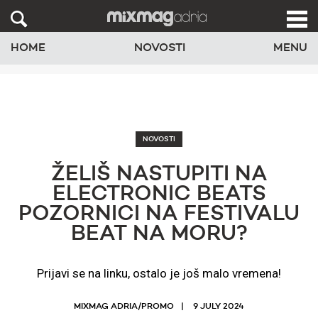
HOME
NOVOSTI
MENU
NOVOSTI
ŽELIŠ NASTUPITI NA
ELECTRONIC BEATS
POZORNICI NA FESTIVALU
BEAT NA MORU?
Prijavi se na linku, ostalo je još malo vremena!
MIXMAG ADRIA/PROMO
9 JULY 2024