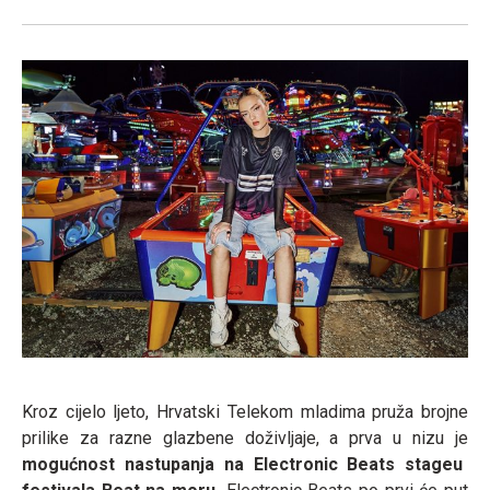
Kroz cijelo ljeto, Hrvatski Telekom mladima pruža brojne
prilike za razne glazbene doživljaje, a prva u nizu je
mogućnost nastupanja na Electronic Beats stageu