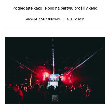
Pogledajte kako je bilo na partyju prošli vikend
MIXMAG ADRIA/PROMO
8 JULY 2024