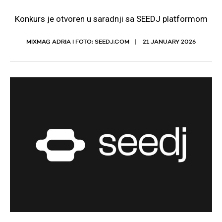
Konkurs je otvoren u saradnji sa SEEDJ platformom
MIXMAG ADRIA I FOTO: SEEDJ.COM
21 JANUARY 2026