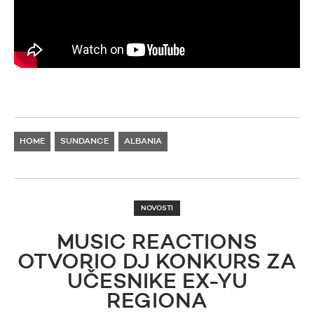
HOME
SUNDANCE
ALBANIA
NOVOSTI
MUSIC REACTIONS
OTVORIO DJ KONKURS ZA
UČESNIKE EX-YU
REGIONA