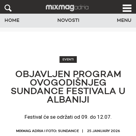
HOME
NOVOSTI
MENU
EVENTI
OBJAVLJEN PROGRAM
OVOGODIŠNJEG
SUNDANCE FESTIVALA U
ALBANIJI
Festival će se održati od 09. do 12.07.
MIXMAG ADRIA I FOTO: SUNDANCE
25 JANUARY 2026