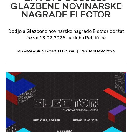
GLAZBENE NOVINARSKE
NAGRADE ELECTOR
Dodjela Glazbene novinarske nagrade Elector održat
će se 13.02.2026., u klubu Peti Kupe
MIXMAG ADRIA I FOTO: ELECTOR
20 JANUARY 2026