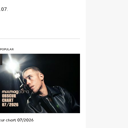
.07.
 POPULAR
ur chart 07/2026