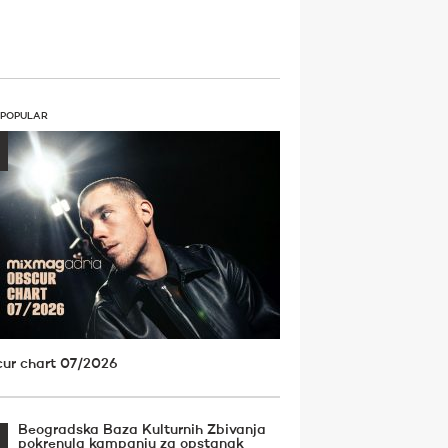
 POPULAR
ur chart 07/2026
Beogradska Baza Kulturnih Zbivanja
pokrenula kampanju za opstanak