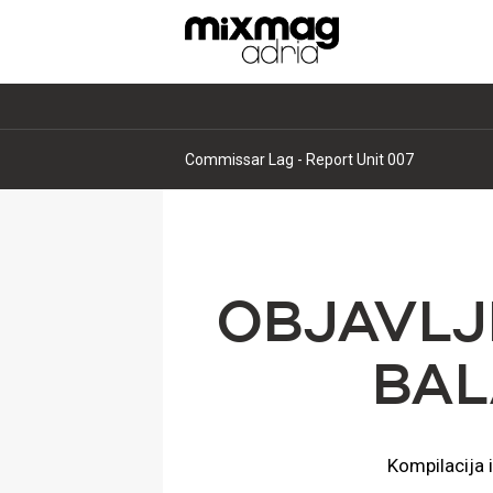
Commissar Lag - Report Unit 007
OBJAVLJE
BAL
Kompilacija i