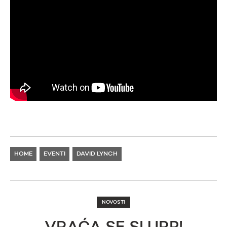
HOME
EVENTI
DAVID LYNCH
NOVOSTI