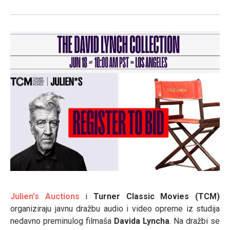
Julien's Auctions
i
Turner Classic Movies (TCM)
organiziraju javnu dražbu audio i video opreme iz studija
nedavno preminulog filmaša
Davida Lyncha
. Na dražbi se