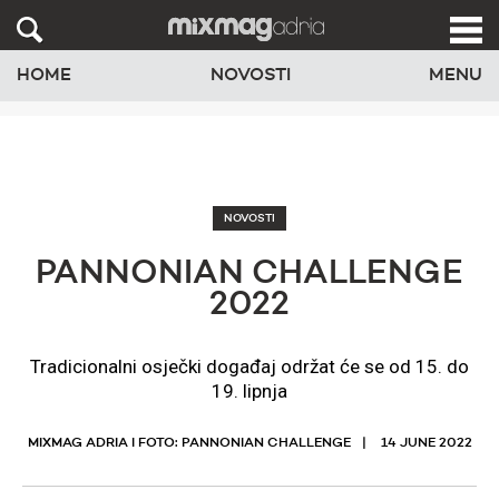
HOME
NOVOSTI
MENU
NOVOSTI
PANNONIAN CHALLENGE
2022
Tradicionalni osječki događaj održat će se od 15. do
19. lipnja
MIXMAG ADRIA I FOTO: PANNONIAN CHALLENGE
14 JUNE 2022