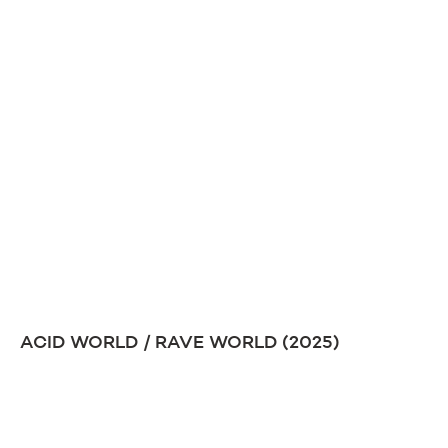
ACID WORLD / RAVE WORLD (2025)