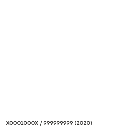
X0001000X / 999999999 (2020)