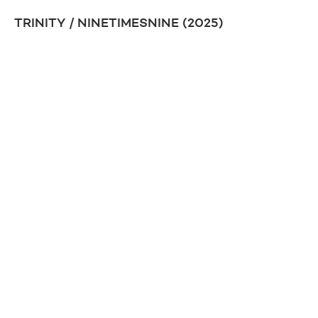
TRINITY / NINETIMESNINE (2025)