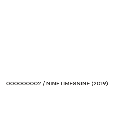
000000002 / NINETIMESNINE (2019)