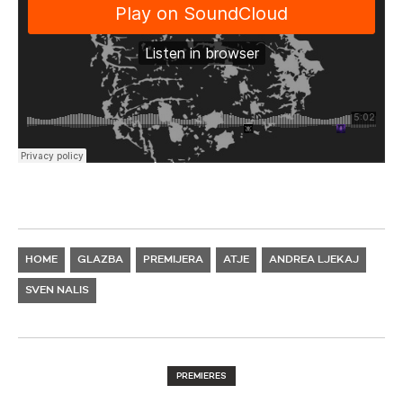
HOME
GLAZBA
PREMIJERA
ATJE
ANDREA LJEKAJ
SVEN NALIS
PREMIERES