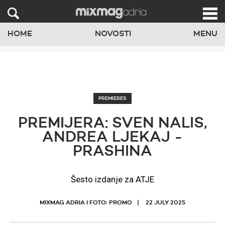
HOME
NOVOSTI
MENU
PREMIERES
PREMIJERA: SVEN NALIS,
ANDREA LJEKAJ -
PRASHINA
Šesto izdanje za ATJE
MIXMAG ADRIA I FOTO: PROMO
22 JULY 2025