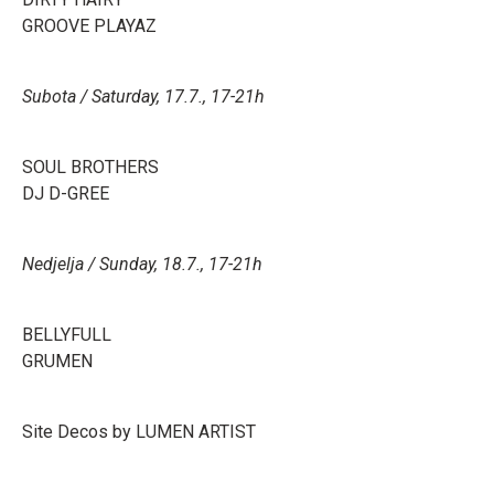
GROOVE PLAYAZ
Subota / Saturday, 17.7., 17-21h
SOUL BROTHERS
DJ D-GREE
Nedjelja / Sunday, 18.7., 17-21h
BELLYFULL
GRUMEN
Site Decos by LUMEN ARTIST