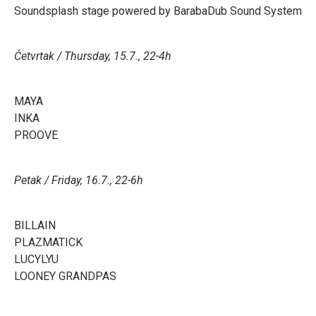
Soundsplash stage powered by BarabaDub Sound System
Četvrtak / Thursday, 15.7., 22-4h
MAYA
INKA
PROOVE
Petak / Friday, 16.7., 22-6h
BILLAIN
PLAZMATICK
LUCYLYU
LOONEY GRANDPAS