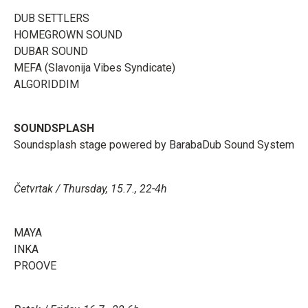
DUB SETTLERS
HOMEGROWN SOUND
DUBAR SOUND
MEFA (Slavonija Vibes Syndicate)
ALGORIDDIM
SOUNDSPLASH
Soundsplash stage powered by BarabaDub Sound System
Četvrtak / Thursday, 15.7., 22-4h
MAYA
INKA
PROOVE