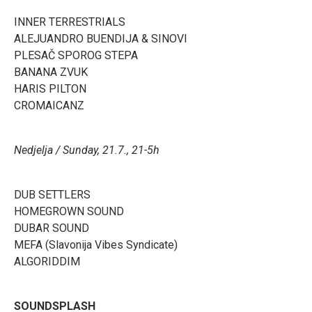
INNER TERRESTRIALS
ALEJUANDRO BUENDIJA & SINOVI
PLESAČ SPOROG STEPA
BANANA ZVUK
HARIS PILTON
CROMAICANZ
Nedjelja / Sunday, 21.7., 21-5h
DUB SETTLERS
HOMEGROWN SOUND
DUBAR SOUND
MEFA (Slavonija Vibes Syndicate)
ALGORIDDIM
SOUNDSPLASH