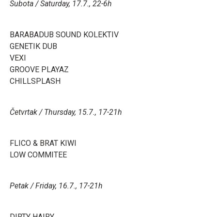
Subota / Saturday, 17.7., 22-6h
BARABADUB SOUND KOLEKTIV
GENETIK DUB
VEXI
GROOVE PLAYAZ
CHILLSPLASH
Četvrtak / Thursday, 15.7., 17-21h
FLICO & BRAT KIWI
LOW COMMITEE
Petak / Friday, 16.7., 17-21h
DIRTY HAIRY