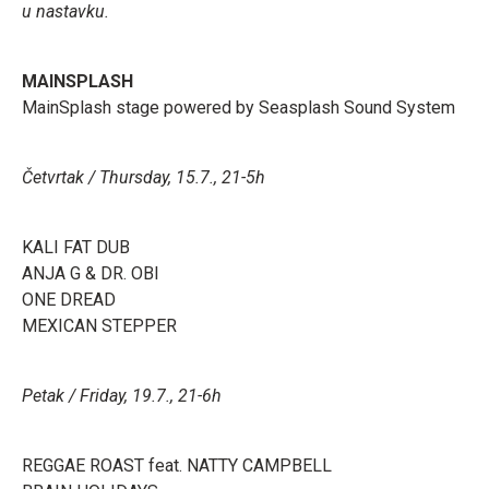
u nastavku.
MAINSPLASH
MainSplash stage powered by Seasplash Sound System
Četvrtak / Thursday, 15.7., 21-5h
KALI FAT DUB
ANJA G & DR. OBI
ONE DREAD
MEXICAN STEPPER
Petak / Friday, 19.7., 21-6h
REGGAE ROAST feat. NATTY CAMPBELL