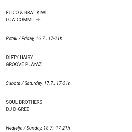
FLICO & BRAT KIWI
LOW COMMITEE
Petak / Friday, 16.7., 17-21h
DIRTY HAIRY
GROOVE PLAYAZ
Subota / Saturday, 17.7., 17-21h
SOUL BROTHERS
DJ D-GREE
Nedjelja / Sunday, 18.7., 17-21h