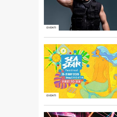
EVENTI
EVENTI