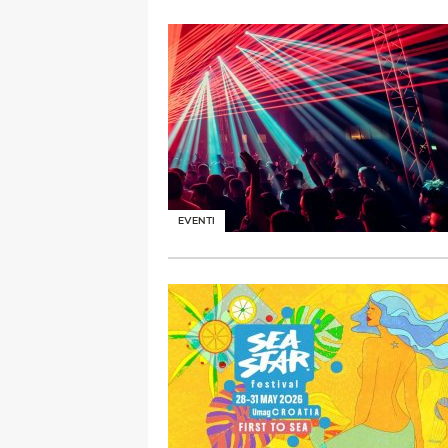
EVENTI