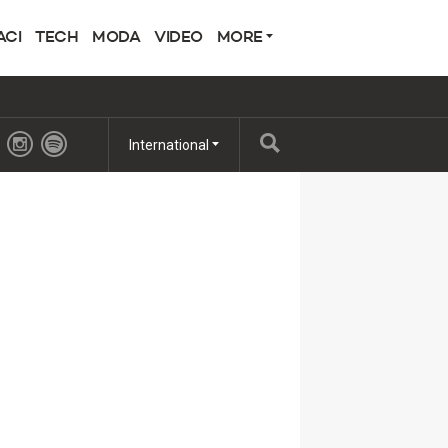
ACI
TECH
MODA
VIDEO
MORE
International