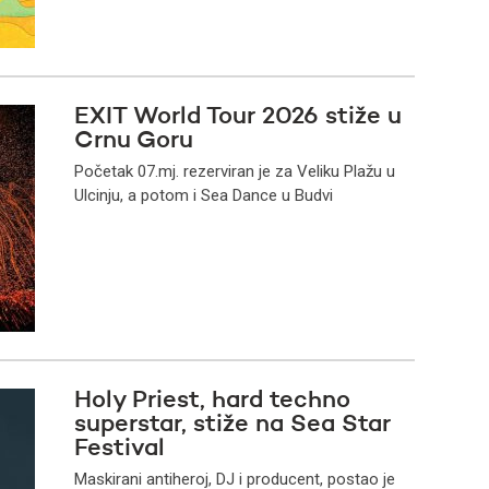
EXIT World Tour 2026 stiže u
Crnu Goru
Početak 07.mj. rezerviran je za Veliku Plažu u
Ulcinju, a potom i Sea Dance u Budvi
Holy Priest, hard techno
superstar, stiže na Sea Star
Festival
Maskirani antiheroj, DJ i producent, postao je