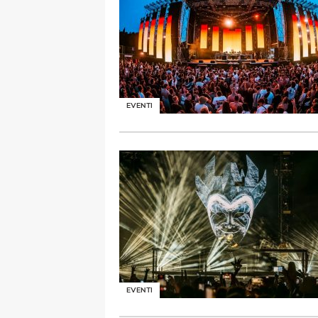
EVENTI
EVENTI