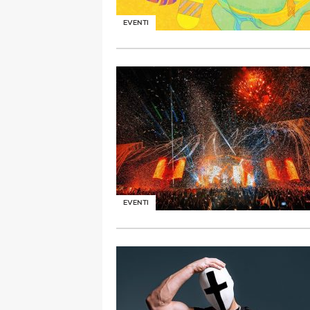
EVENTI
EVENTI