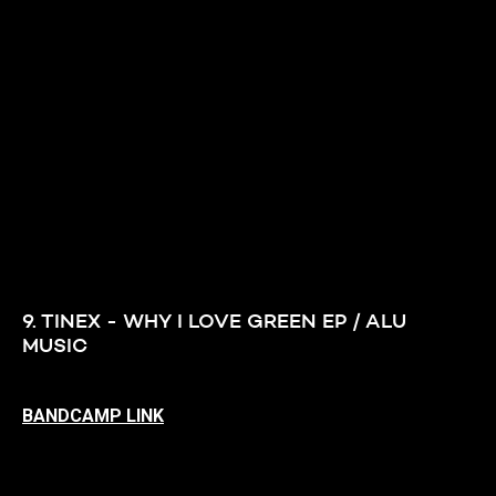
9. TINEX - WHY I LOVE GREEN EP / ALU
MUSIC
BANDCAMP LINK