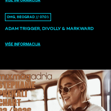
VIŠE INFORMACIJA
OMG, BEOGRAD // 07.03.
ADAM TRIGGER, DIVOLLY & MARKWARD
VIŠE INFORMACIJA