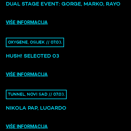
DUAL STAGE EVENT: GORGE, MARKO, RAYO
VIŠE INFORMACIJA
OXYGENE, OSIJEK // 07.03.
HUSH! SELECTED 03
VIŠE INFORMACIJA
TUNNEL, NOVI SAD // 07.03.
NIKOLA PAP, LUCARDO
VIŠE INFORMACIJA