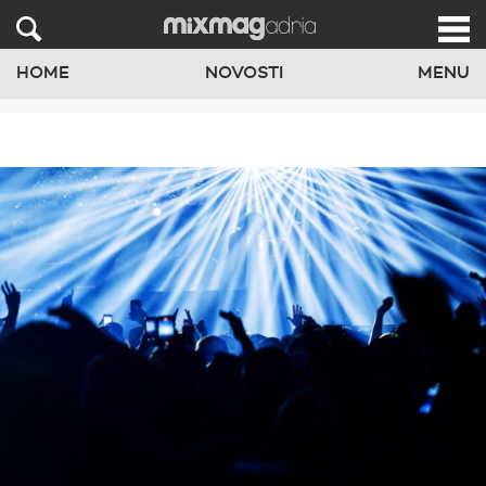
HOME
NOVOSTI
MENU