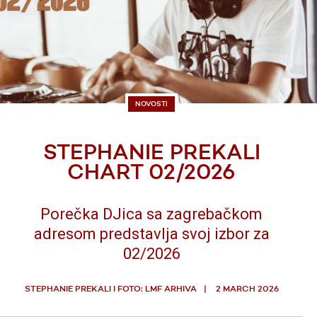
NOVOSTI
STEPHANIE PREKALI
CHART 02/2026
Porečka DJica sa zagrebačkom
adresom predstavlja svoj izbor za
02/2026
STEPHANIE PREKALI I FOTO: LMF ARHIVA
2 MARCH 2026