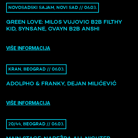
NOVOSADSKI SAJAM, NOVI SAD // 06.03.
GREEN LOVE: MILOS VUJOVIC B2B FILTHY
KID, SYNSANE, CVAYN B2B ANSHI
VIŠE INFORMACIJA
KRAN, BEOGRAD // 06.03.
ADOLPHO & FRANKY, DEJAN MILIĆEVIĆ
VIŠE INFORMACIJA
20/44, BEOGRAD // 06.03.