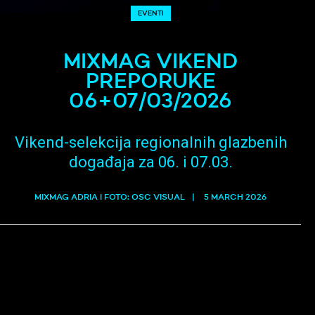
EVENTI
MIXMAG VIKEND
PREPORUKE
06+07/03/2026
Vikend-selekcija regionalnih glazbenih
događaja za 06. i 07.03.
MIXMAG ADRIA I FOTO: OSC VISUAL
5 MARCH 2026