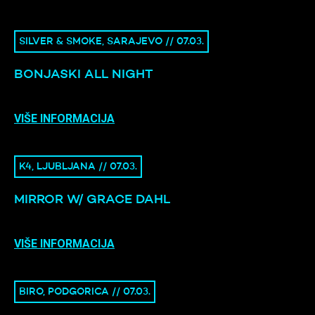
SILVER & SMOKE, SARAJEVO // 07.03.
BONJASKI ALL NIGHT
VIŠE INFORMACIJA
K4, LJUBLJANA // 07.03.
MIRROR W/ GRACE DAHL
VIŠE INFORMACIJA
BIRO, PODGORICA // 07.03.