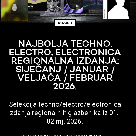
NOVOSTI
NAJBOLJA TECHNO,
ELECTRO, ELECTRONICA
REGIONALNA IZDANJA:
SIJEČANJ / JANUAR /
VELJAČA / FEBRUAR
2026.
Selekcija techno/electro/electronica
izdanja regionalnih glazbenika iz 01. i
02.mj. 2026.