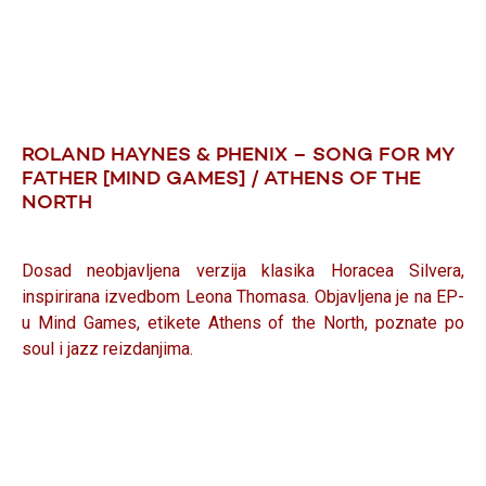
ROLAND HAYNES & PHENIX – SONG FOR MY
FATHER [MIND GAMES] / ATHENS OF THE
NORTH
Dosad neobjavljena verzija klasika Horacea Silvera,
inspirirana izvedbom Leona Thomasa. Objavljena je na EP-
u Mind Games, etikete Athens of the North, poznate po
soul i jazz reizdanjima.