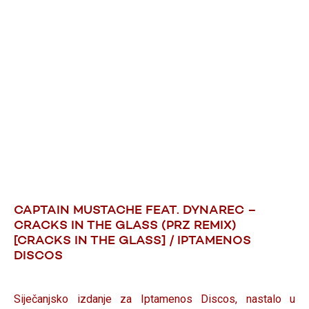
CAPTAIN MUSTACHE FEAT. DYNAREC –
CRACKS IN THE GLASS (PRZ REMIX)
[CRACKS IN THE GLASS] / IPTAMENOS
DISCOS
Siječanjsko izdanje za Iptamenos Discos, nastalo u