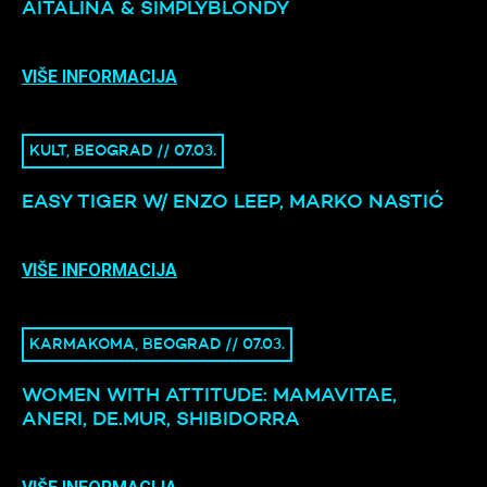
AITALINA & SIMPLYBLONDY
VIŠE INFORMACIJA
KULT, BEOGRAD // 07.03.
EASY TIGER W/ ENZO LEEP, MARKO NASTIĆ
VIŠE INFORMACIJA
KARMAKOMA, BEOGRAD // 07.03.
WOMEN WITH ATTITUDE: MAMAVITAE,
ANERI, DE.MUR, SHIBIDORRA