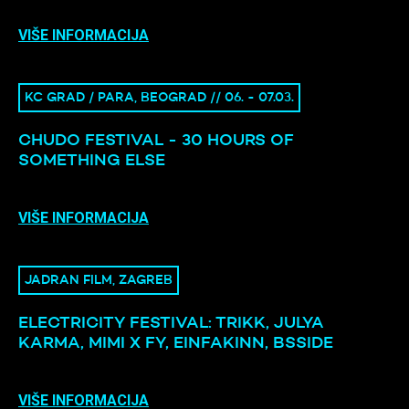
VIŠE INFORMACIJA
KC GRAD / PARA, BEOGRAD // 06. - 07.03.
CHUDO FESTIVAL - 30 HOURS OF
SOMETHING ELSE
VIŠE INFORMACIJA
JADRAN FILM, ZAGREB
ELECTRICITY FESTIVAL: TRIKK, JULYA
KARMA, MIMI X FY, EINFAKINN, BSSIDE
VIŠE INFORMACIJA