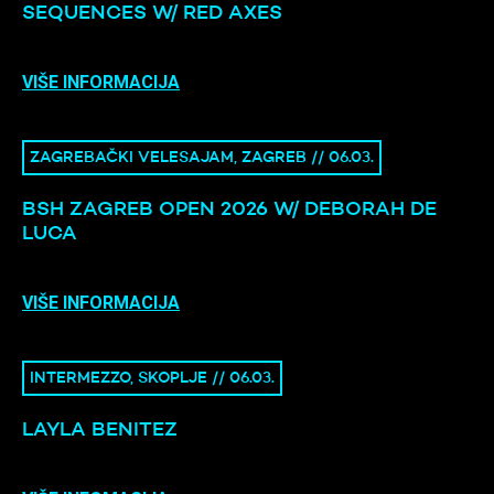
SEQUENCES W/ RED AXES
VIŠE INFORMACIJA
ZAGREBAČKI VELESAJAM, ZAGREB // 06.03.
BSH ZAGREB OPEN 2026 W/ DEBORAH DE
LUCA
VIŠE INFORMACIJA
INTERMEZZO, SKOPLJE // 06.03.
LAYLA BENITEZ