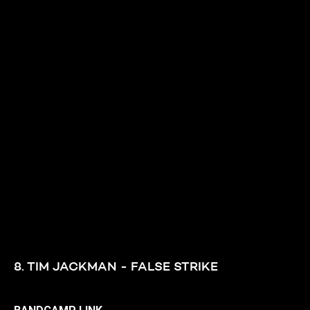
8. TIM JACKMAN - FALSE STRIKE