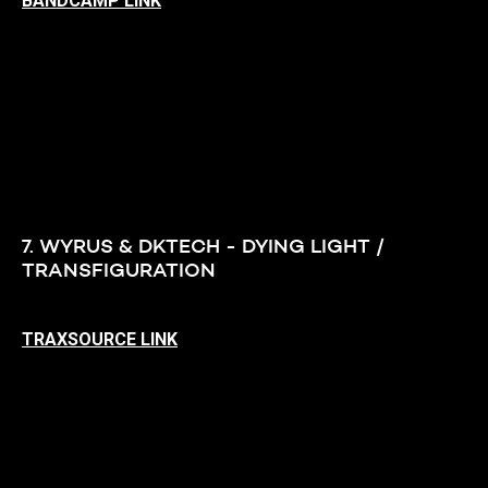
BANDCAMP LINK
7. WYRUS & DKTECH - DYING LIGHT /
TRANSFIGURATION
TRAXSOURCE LINK