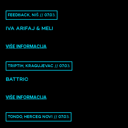
FEEDBACK, NIŠ // 07.03.
IVA ARIFAJ & MELI
VIŠE INFORMACIJA
TRIPTIH, KRAGUJEVAC // 07.03.
BATTRIC
VIŠE INFORMACIJA
TONDO, HERCEG NOVI // 07.03.