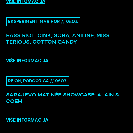
VIŠE INFOMACIJA
EKSPERIMENT, MARIBOR // 06.03.
BASS RIOT: CINK, SORA, ANILINE, MISS
TERIOUS, COTTON CANDY
VIŠE INFORMACIJA
RE:ON, PODGORICA // 06.03.
SARAJEVO MATINÉE SHOWCASE: ALAIN &
COEM
VIŠE INFORMACIJA