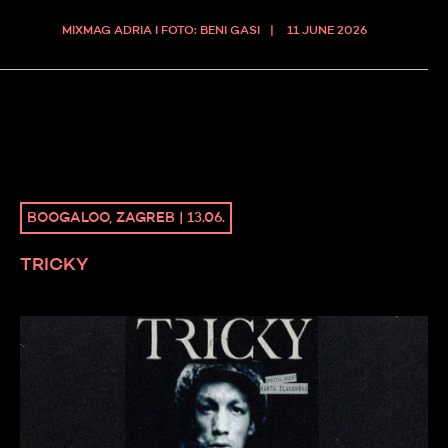
MIXMAG ADRIA I FOTO: BENI GASI
11 JUNE 2026
BOOGALOO, ZAGREB | 13.06.
TRICKY