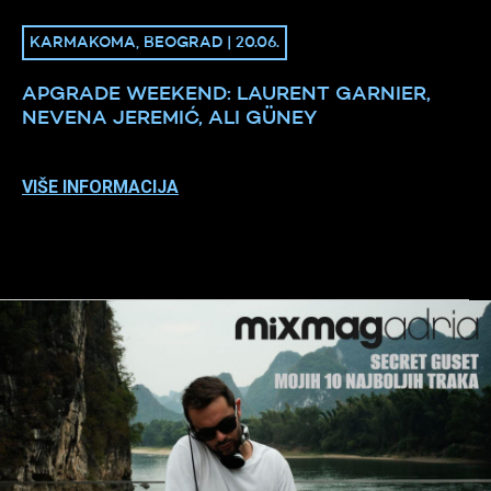
KARMAKOMA, BEOGRAD | 20.06.
APGRADE WEEKEND: LAURENT GARNIER,
NEVENA JEREMIĆ, ALI GÜNEY
VIŠE INFORMACIJA