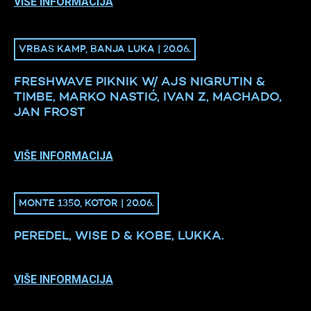
VIŠE INFORMACIJA
VRBAS KAMP, BANJA LUKA | 20.06.
FRESHWAVE PIKNIK W/ AJS NIGRUTIN &
TIMBE, MARKO NASTIĆ, IVAN Z, MACHADO,
JAN FROST
VIŠE INFORMACIJA
MONTE 1350, KOTOR | 20.06.
PEREDEL, WISE D & KOBE, LUKKA.
VIŠE INFORMACIJA