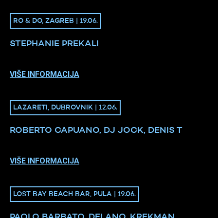
RO & DO, ZAGREB | 19.06.
STEPHANIE PREKALI
VIŠE INFORMACIJA
LAZARETI, DUBROVNIK | 12.06.
ROBERTO CAPUANO, DJ JOCK, DENIS T
VIŠE INFORMACIJA
LOST BAY BEACH BAR, PULA | 19.06.
PAOLO BARBATO, DELANO, KREKMAN