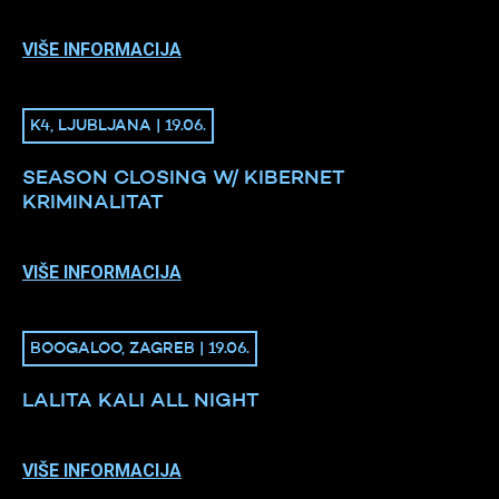
VIŠE INFORMACIJA
K4, LJUBLJANA | 19.06.
SEASON CLOSING W/ KIBERNET
KRIMINALITAT
VIŠE INFORMACIJA
BOOGALOO, ZAGREB | 19.06.
LALITA KALI ALL NIGHT
VIŠE INFORMACIJA