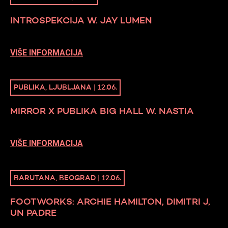
INTROSPEKCIJA W. JAY LUMEN
VIŠE INFORMACIJA
PUBLIKA, LJUBLJANA | 12.06.
MIRROR X PUBLIKA BIG HALL W. NASTIA
VIŠE INFORMACIJA
BARUTANA, BEOGRAD | 12.06.
FOOTWORKS: ARCHIE HAMILTON, DIMITRI J,
UN PADRE