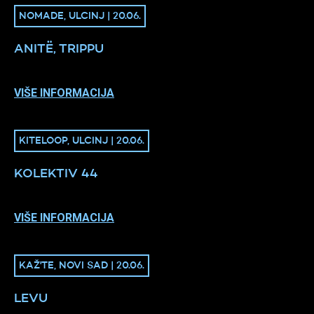
NOMADE, ULCINJ | 20.06.
ANITË, TRIPPU
VIŠE INFORMACIJA
KITELOOP, ULCINJ | 20.06.
KOLEKTIV 44
VIŠE INFORMACIJA
KAŽ'TE, NOVI SAD | 20.06.
LEVU