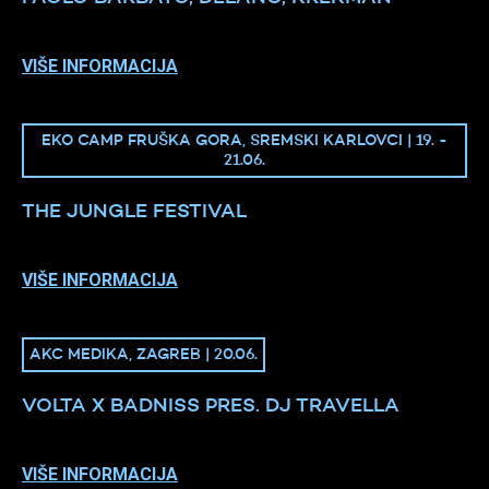
VIŠE INFORMACIJA
EKO CAMP FRUŠKA GORA, SREMSKI KARLOVCI | 19. -
21.06.
THE JUNGLE FESTIVAL
VIŠE INFORMACIJA
AKC MEDIKA, ZAGREB | 20.06.
VOLTA X BADNISS PRES. DJ TRAVELLA
VIŠE INFORMACIJA