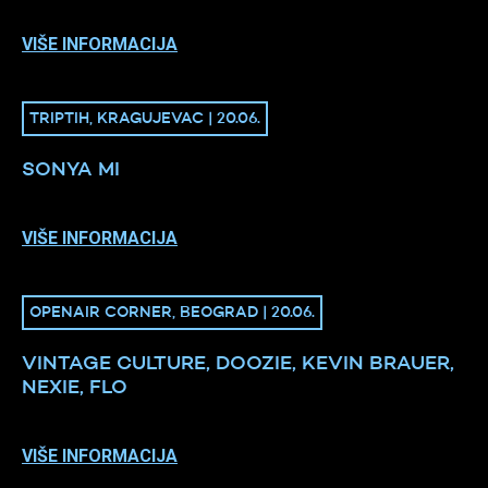
VIŠE INFORMACIJA
TRIPTIH, KRAGUJEVAC | 20.06.
SONYA MI
VIŠE INFORMACIJA
OPENAIR CORNER, BEOGRAD | 20.06.
VINTAGE CULTURE, DOOZIE, KEVIN BRAUER,
NEXIE, FLO
VIŠE INFORMACIJA