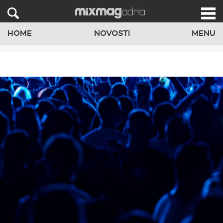
HOME
NOVOSTI
MENU