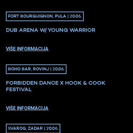
FORT BOURGUIGNON, PULA | 20.06.
DUB ARENA W/ YOUNG WARRIOR
VIŠE INFORMACIJA
BOHO BAR, ROVINJ | 20.06.
FORBIDDEN DANCE X HOOK & COOK
FESTIVAL
VIŠE INFORMACIJA
SVAROG, ZADAR | 20.06.