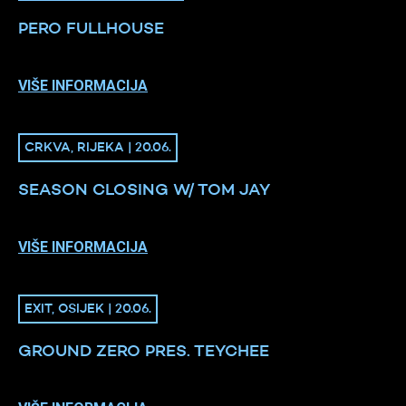
PERO FULLHOUSE
VIŠE INFORMACIJA
CRKVA, RIJEKA | 20.06.
SEASON CLOSING W/ TOM JAY
VIŠE INFORMACIJA
EXIT, OSIJEK | 20.06.
GROUND ZERO PRES. TEYCHEE