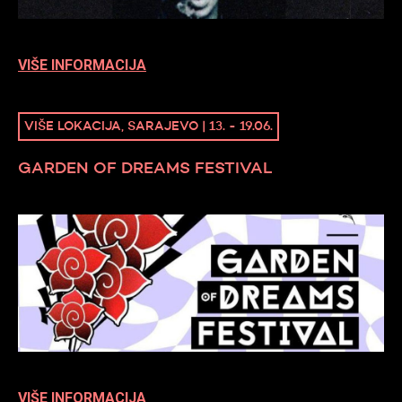
VIŠE INFORMACIJA
VIŠE LOKACIJA, SARAJEVO | 13. - 19.06.
GARDEN OF DREAMS FESTIVAL
VIŠE INFORMACIJA