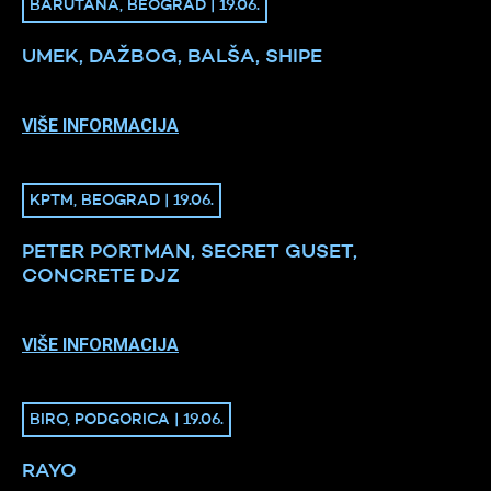
BARUTANA, BEOGRAD | 19.06.
UMEK, DAŽBOG, BALŠA, SHIPE
VIŠE INFORMACIJA
KPTM, BEOGRAD | 19.06.
PETER PORTMAN, SECRET GUSET,
CONCRETE DJZ
VIŠE INFORMACIJA
BIRO, PODGORICA | 19.06.
RAYO