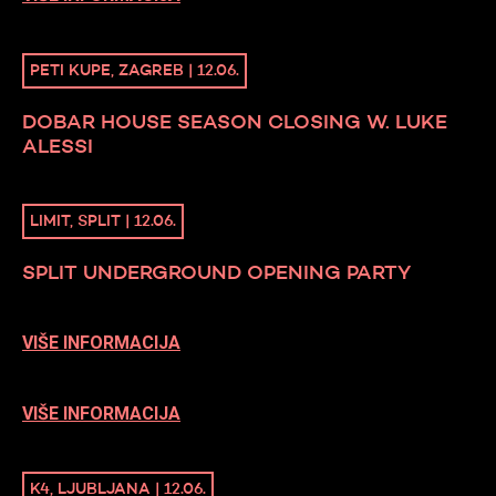
PETI KUPE, ZAGREB | 12.06.
DOBAR HOUSE SEASON CLOSING W. LUKE
ALESSI
LIMIT, SPLIT | 12.06.
SPLIT UNDERGROUND OPENING PARTY
VIŠE INFORMACIJA
VIŠE INFORMACIJA
K4, LJUBLJANA | 12.06.