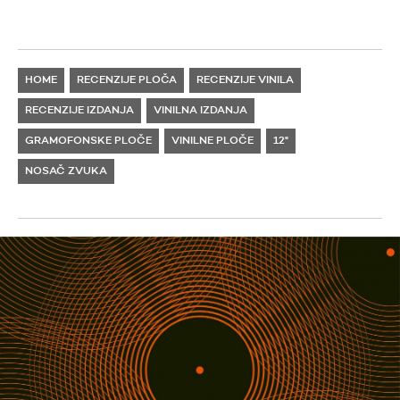
HOME
RECENZIJE PLOČA
RECENZIJE VINILA
RECENZIJE IZDANJA
VINILNA IZDANJA
GRAMOFONSKE PLOČE
VINILNE PLOČE
12"
NOSAČ ZVUKA