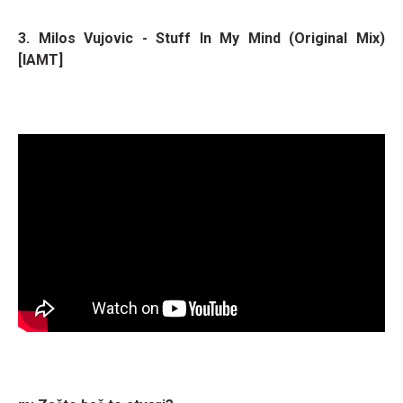
3. Milos Vujovic - Stuff In My Mind (Original Mix)
[IAMT]