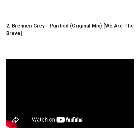
2. Brennen Grey - Purified (Original Mix) [We Are The
Brave]