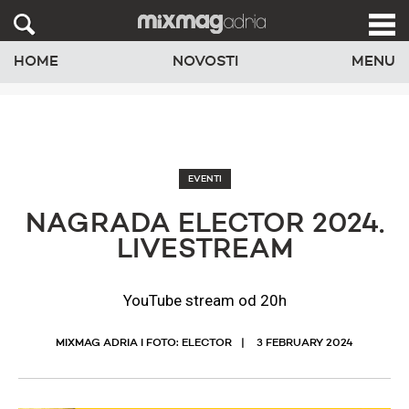
HOME
NOVOSTI
MENU
EVENTI
NAGRADA ELECTOR 2024.
LIVESTREAM
YouTube stream od 20h
MIXMAG ADRIA I FOTO: ELECTOR
3 FEBRUARY 2024