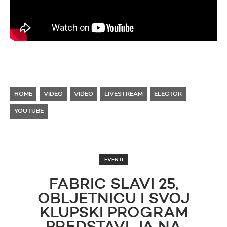
HOME
VIDEO
VIDEO
LIVESTREAM
ELECTOR
YOUTUBE
EVENTI
FABRIC SLAVI 25.
OBLJETNICU I SVOJ
KLUPSKI PROGRAM