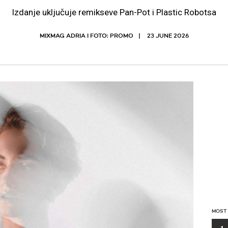
Izdanje uključuje remikseve Pan-Pot i Plastic Robotsa
MIXMAG ADRIA I FOTO: PROMO
23 JUNE 2026
MOST