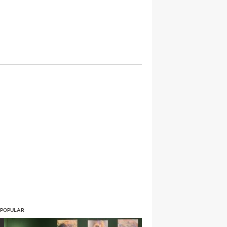
 POPULAR