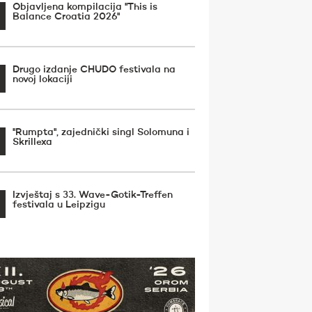
Objavljena kompilacija ''This is
Balance Croatia 2026''
Drugo izdanje CHUDO festivala na
novoj lokaciji
''Rumpta'', zajednički singl Solomuna i
Skrillexa
Izvještaj s 33. Wave-Gotik-Treffen
festivala u Leipzigu