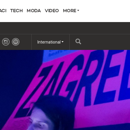
ACI
TECH
MODA
VIDEO
MORE
International