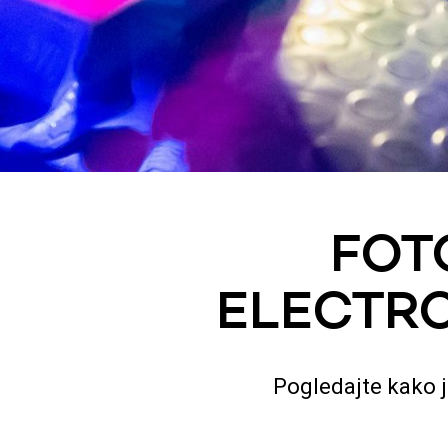
FOT
ELECTRO
Pogledajte kako j