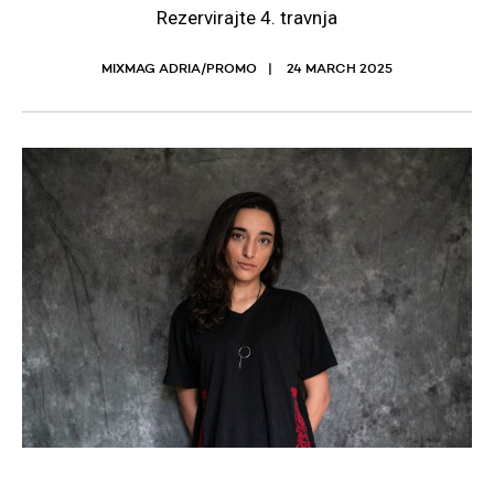
Rezervirajte 4. travnja
MIXMAG ADRIA/PROMO
24 MARCH 2025