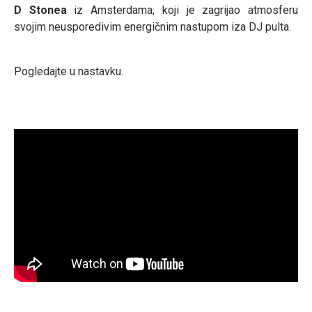
D Stonea
iz Amsterdama, koji je zagrijao atmosferu
svojim neusporedivim energičnim nastupom iza DJ pulta.
Pogledajte u nastavku.