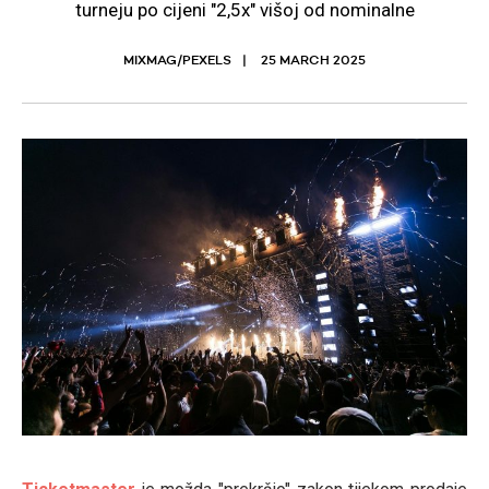
turneju po cijeni "2,5x" višoj od nominalne
MIXMAG/PEXELS
25 MARCH 2025