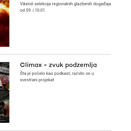
Vikend-selekcija regionalnih glazbenih događaja
od 09. i 10.01.
Climax - zvuk podzemlja
Šta je počelo kao podkast, razvilo se u
svestrani projekat