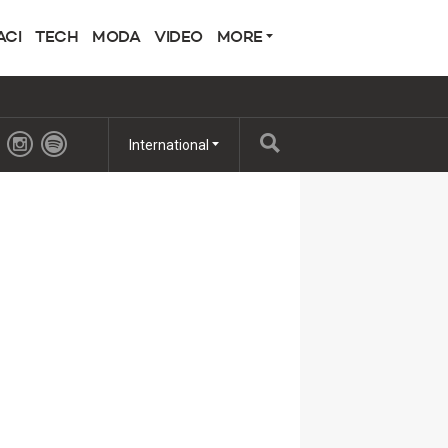
ACI
TECH
MODA
VIDEO
MORE
International