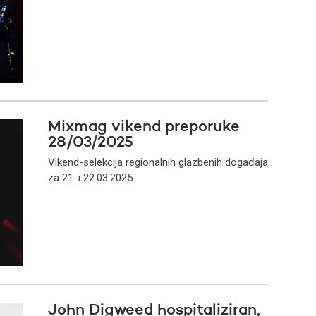
Mixmag vikend preporuke
28/03/2025
Vikend-selekcija regionalnih glazbenih događaja
za 21. i 22.03.2025.
John Digweed hospitaliziran,