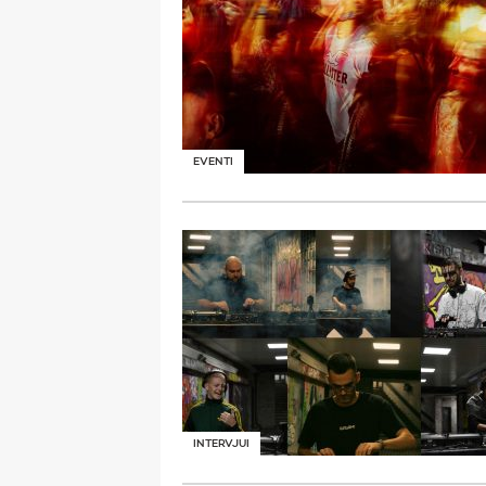
EVENTI
INTERVJUI