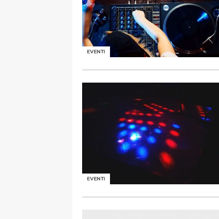
EVENTI
EVENTI