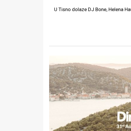
U Tisno dolaze DJ Bone, Helena Hauf