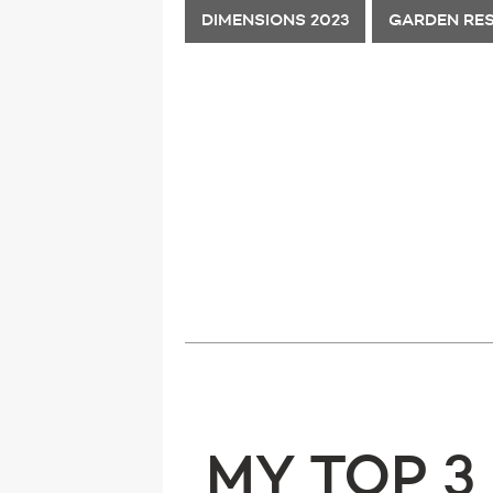
DIMENSIONS 2023
GARDEN RE
MY TOP 3