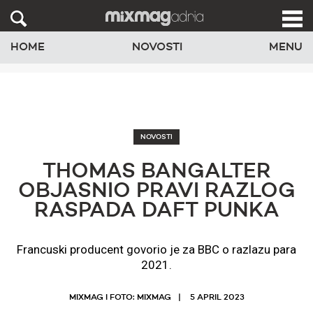
HOME
NOVOSTI
MENU
NOVOSTI
THOMAS BANGALTER
OBJASNIO PRAVI RAZLOG
RASPADA DAFT PUNKA
Francuski producent govorio je za BBC o razlazu para
2021.
MIXMAG I FOTO: MIXMAG
5 APRIL 2023