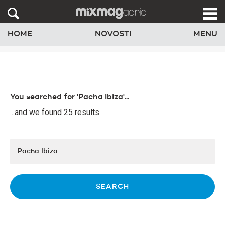
HOME
NOVOSTI
MENU
You searched for 'Pacha Ibiza'...
...and we found 25 results